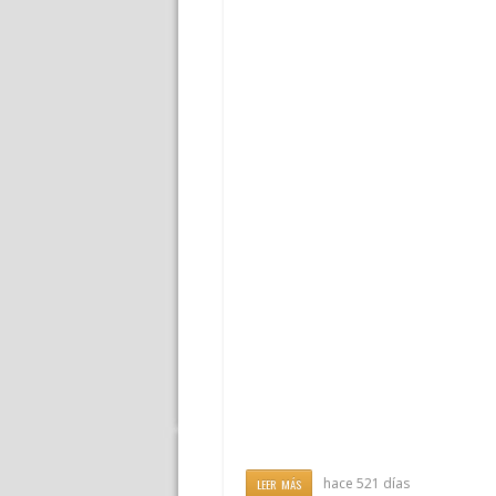
hace 521 días
LEER MÁS