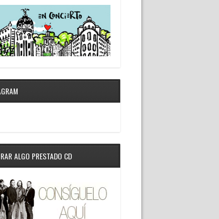
AGRAM
RAR ALGO PRESTADO CD