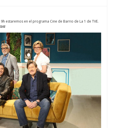
19h estaremos en el programa Cine de Barrio de La 1 de TVE.
tos
!