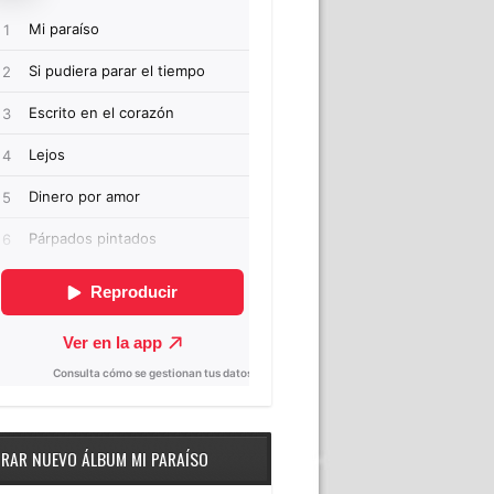
RAR NUEVO ÁLBUM MI PARAÍSO