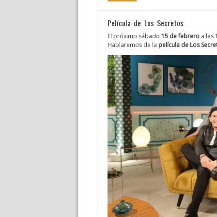
Película de Los Secretos
El próximo sábado
15 de febrero
a las 
Hablaremos de la
película de Los Secre