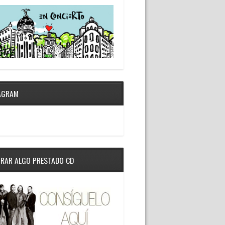
AGRAM
RAR ALGO PRESTADO CD