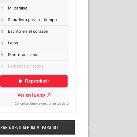
RAR NUEVO ÁLBUM MI PARAÍSO