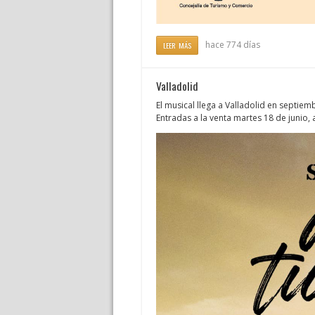
hace 774 días
LEER MÁS
Valladolid
El musical llega a Valladolid en septiem
Entradas a la venta martes 18 de junio, 