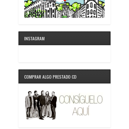
INSTAGRAM
COMPRAR ALGO PRESTADO CD