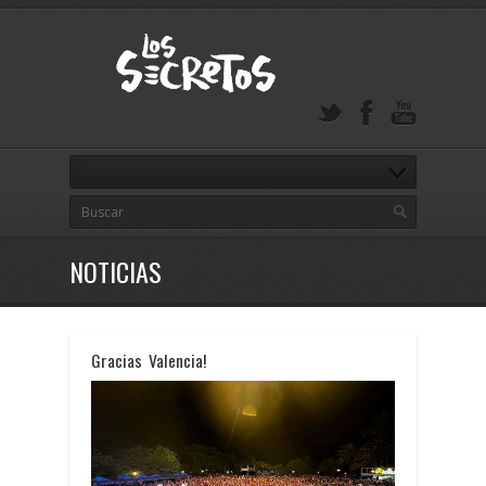
NOTICIAS
Gracias Valencia!