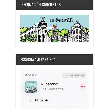
INFORMACIÓN CONCIERTOS
ESCUCHA “MI PARAÍSO”