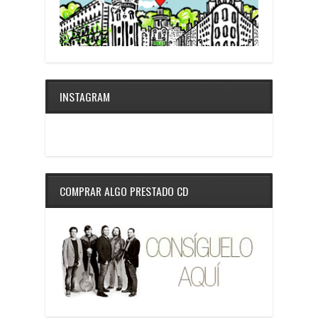
INSTAGRAM
COMPRAR ALGO PRESTADO CD