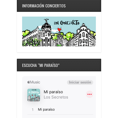
INFORMACIÓN CONCIERTOS
ESCUCHA “MI PARAÍSO”