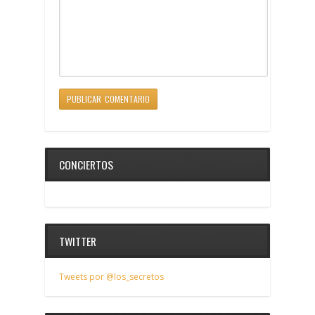
CONCIERTOS
TWITTER
Tweets por @los_secretos