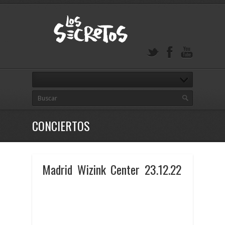
CONCIERTOS
Madrid Wizink Center 23.12.22