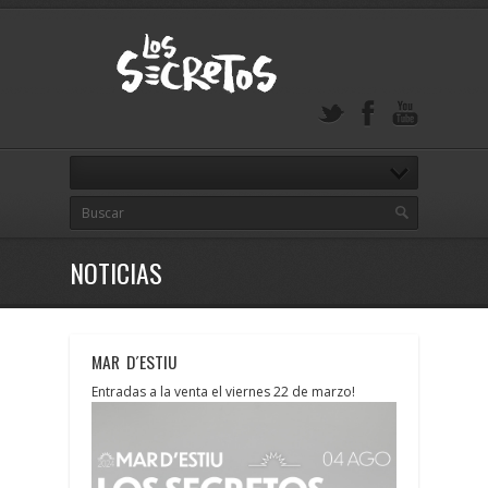
NOTICIAS
MAR D´ESTIU
Entradas a la venta el viernes 22 de marzo!