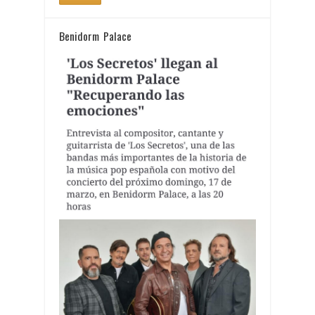
Benidorm Palace