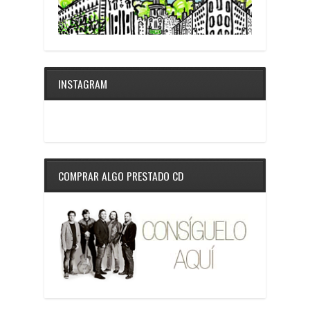
INSTAGRAM
COMPRAR ALGO PRESTADO CD