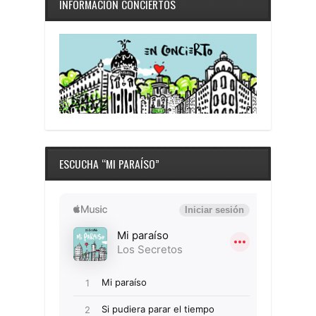
INFORMACIÓN CONCIERTOS
ESCUCHA “MI PARAÍSO”