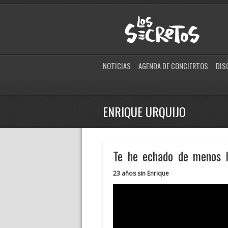
NOTICIAS
AGENDA DE CONCIERTOS
DIS
ENRIQUE URQUIJO
Te he echado de menos 
23 años sin Enrique