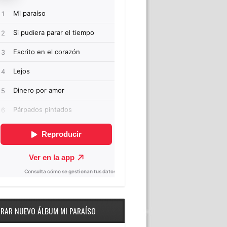
RAR NUEVO ÁLBUM MI PARAÍSO