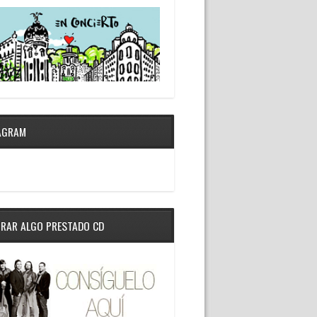
AGRAM
RAR ALGO PRESTADO CD