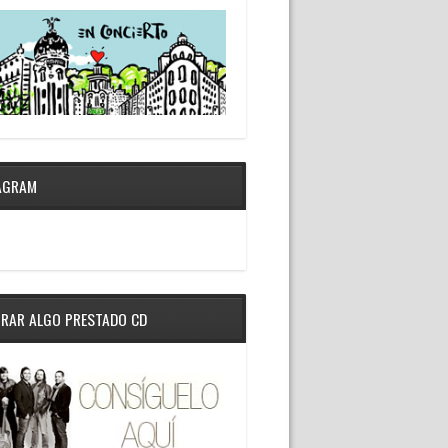
AGRAM
RAR ALGO PRESTADO CD