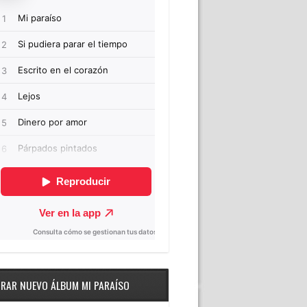
RAR NUEVO ÁLBUM MI PARAÍSO