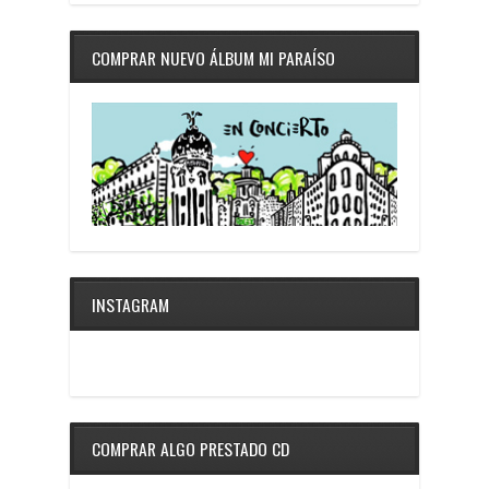
COMPRAR NUEVO ÁLBUM MI PARAÍSO
INSTAGRAM
COMPRAR ALGO PRESTADO CD