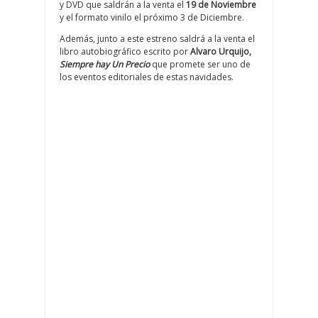
y DVD que saldrán a la venta el
19 de Noviembre
y el formato vinilo el próximo 3 de Diciembre.
Además, junto a este estreno saldrá a la venta el
libro autobiográfico escrito por
Alvaro Urquijo,
Siempre hay Un Precio
que promete ser uno de
los eventos editoriales de estas navidades.