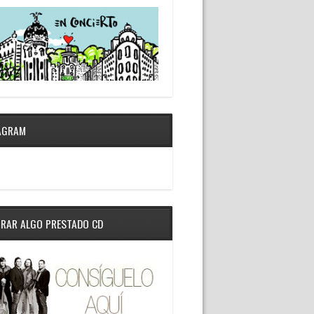
AGRAM
RAR ALGO PRESTADO CD