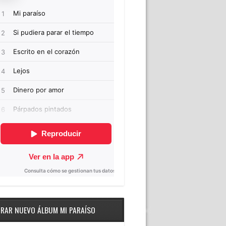
RAR NUEVO ÁLBUM MI PARAÍSO