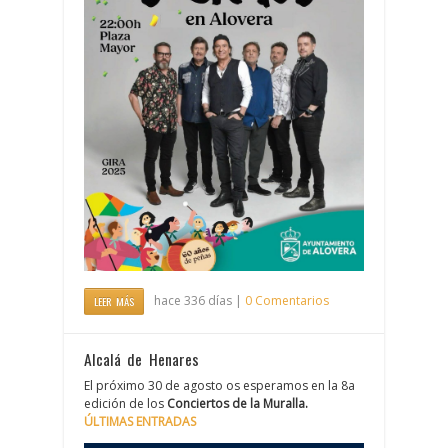
hace 336 días |
0 Comentarios
LEER MÁS
Alcalá de Henares
El próximo 30 de agosto os esperamos en la 8a
edición de los
Conciertos de la Muralla.
ÚLTIMAS ENTRADAS