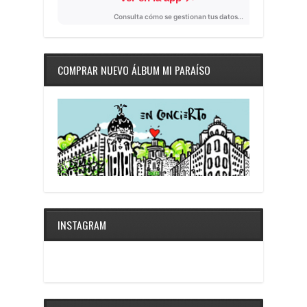
COMPRAR NUEVO ÁLBUM MI PARAÍSO
INSTAGRAM