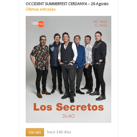
OCCIDENT SUMMERFEST CERDANYA – 26 Agosto
Últimas entradas
hace 346 días
LEER MÁS