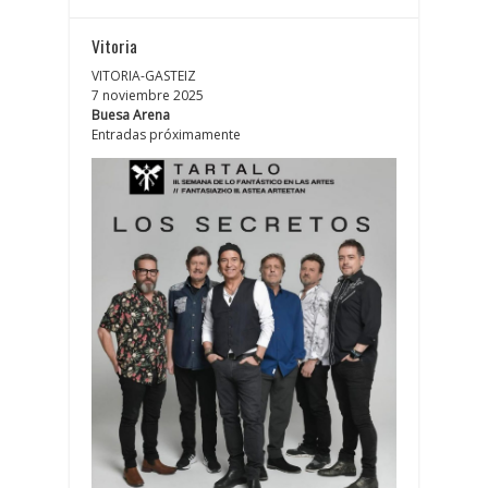
Vitoria
VITORIA-GASTEIZ
7 noviembre 2025
Buesa Arena
Entradas próximamente