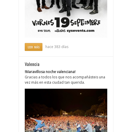
hace 383 días
LEER MÁS
Valencia
!Maravillosa noche valenciana!
Gracias a todos los que nos acompañásteis una
vez más en esta ciudad tan querida.