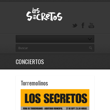
CONCIERTOS
Torremolinos