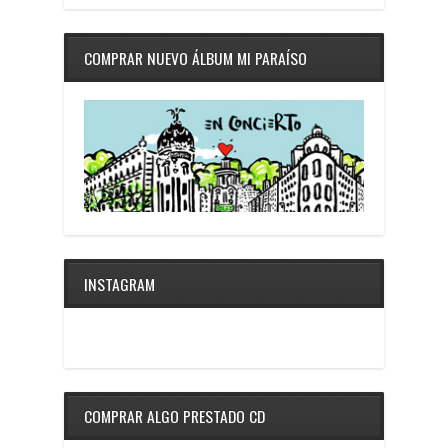
COMPRAR NUEVO ÁLBUM MI PARAÍSO
INSTAGRAM
COMPRAR ALGO PRESTADO CD