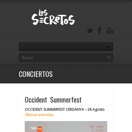
CONCIERTOS
Occident Summerfest
OCCIDENT SUMMERFEST CERDANYA – 26 Agosto
Últimas entradas