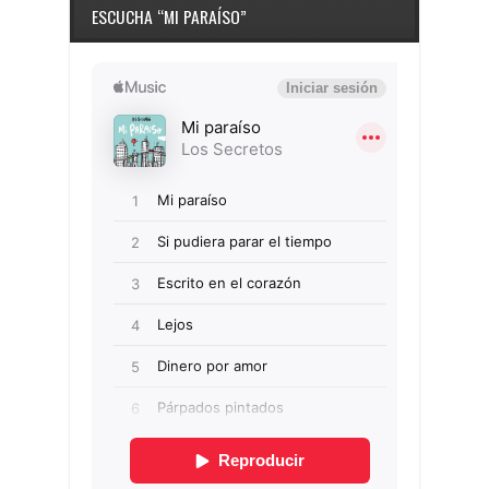
ESCUCHA “MI PARAÍSO”