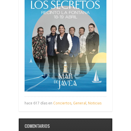
hace 617 días en
Conciertos
,
General
,
Noticias
COMENTARIOS