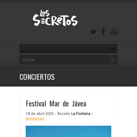
CONCIERTOS
Festival Mar de Jávea
18 de abril 2025 – Recinto
La Fontana
–
ENTRADAS