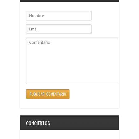
CONCIERTOS