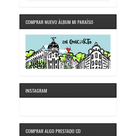
COMPRAR NUEVO ÁLBUM MI PARAÍSO
INSTAGRAM
COMPRAR ALGO PRESTADO CD