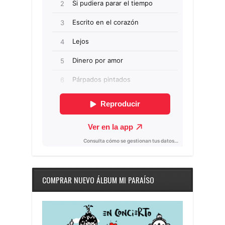
COMPRAR NUEVO ÁLBUM MI PARAÍSO