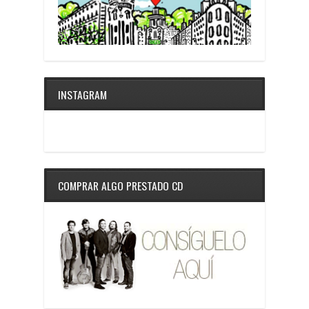
INSTAGRAM
COMPRAR ALGO PRESTADO CD