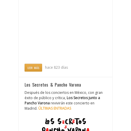
hace 823 días
LEER MÁS
Los Secretos & Pancho Varona
Después de los conciertos en México, con gran
éxito de público y crítica,
Los Secretos junto a
Pancho Varona
revivirán este concierto en
Madrid.
ÚLTIMAS ENTRADAS