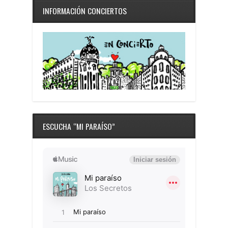
INFORMACIÓN CONCIERTOS
ESCUCHA “MI PARAÍSO”