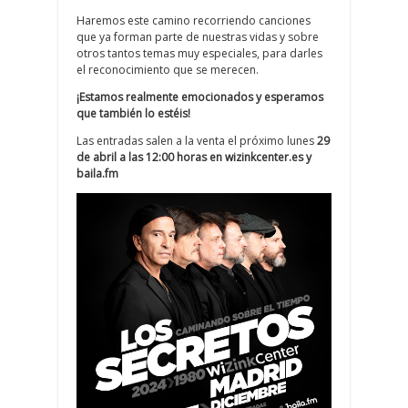
Haremos este camino recorriendo canciones
que ya forman parte de nuestras vidas y sobre
otros tantos temas muy especiales, para darles
el reconocimiento que se merecen.
¡Estamos realmente emocionados y esperamos
que también lo estéis!
Las entradas salen a la venta el próximo lunes
29
de abril a las 12:00 horas en wizinkcenter.es y
baila.fm