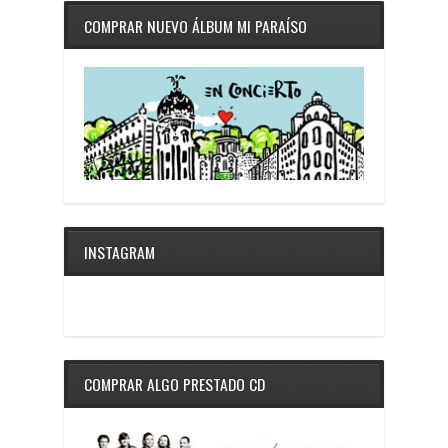
COMPRAR NUEVO ÁLBUM MI PARAÍSO
INSTAGRAM
COMPRAR ALGO PRESTADO CD