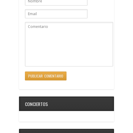
CONCIERTOS