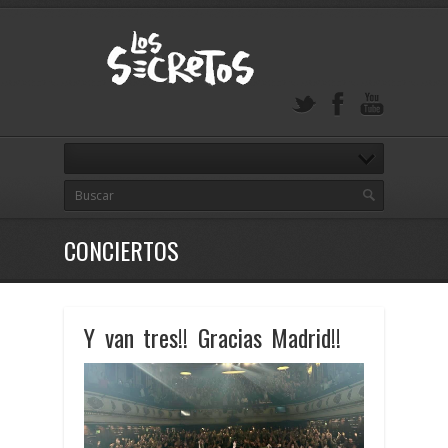
CONCIERTOS
Y van tres!! Gracias Madrid!!