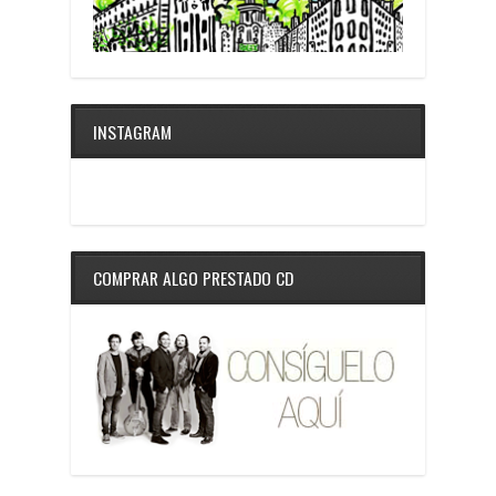
INSTAGRAM
COMPRAR ALGO PRESTADO CD