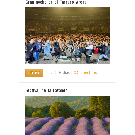
Gran noche en el Tarraco Arena
hace 503 días |
0 Comentarios
LEER MÁS
Festival de la Lavanda