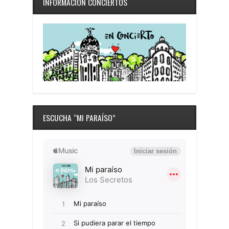
INFORMACIÓN CONCIERTOS
ESCUCHA “MI PARAÍSO”