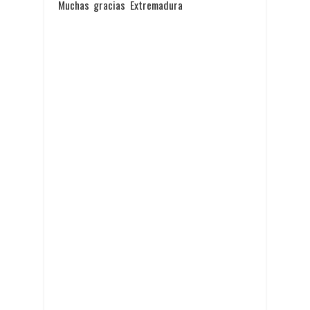
Muchas gracias Extremadura