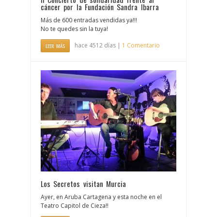
cáncer por la Fundación Sandra Ibarra
Más de 600 entradas vendidas ya!!!
No te quedes sin la tuya!
hace 4512 días |
1 Comentario
LEER MÁS
Los Secretos visitan Murcia
Ayer, en Aruba Cartagena y esta noche en el
Teatro Capitol de Cieza!!