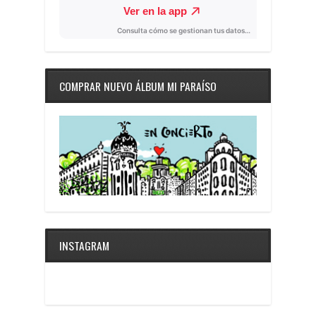
COMPRAR NUEVO ÁLBUM MI PARAÍSO
INSTAGRAM