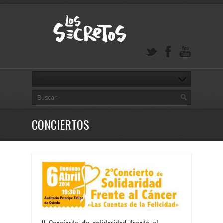
CONCIERTOS
II Concierto de solidaridad frente al