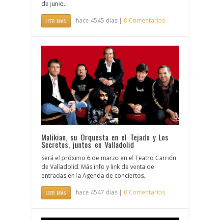
de junio.
hace 4545 días |
0 Comentarios
LEER MÁS
Malikian, su Orquesta en el Tejado y Los
Secretos, juntos en Valladolid
Será el próximo 6 de marzo en el Teatro Carrión
de Valladolid. Más info y link de venta de
entradas en la Agenda de conciertos.
hace 4547 días |
0 Comentarios
LEER MÁS