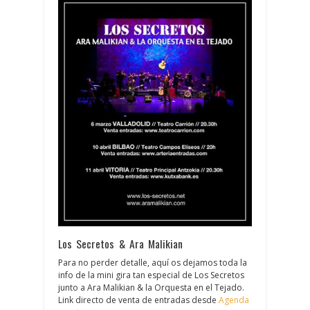
Los Secretos & Ara Malikian
Para no perder detalle, aquí os dejamos toda la
info de la mini gira tan especial de Los Secretos
junto a Ara Malikian & la Orquesta en el Tejado.
Link directo de venta de entradas desde
Agenda