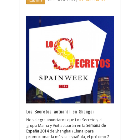
Los Secretos actuarán en Shangai
Nos alegra anunciaros que Los Secretos, el
grupo Mamá y Vuit actuarán en la
Semana de
España 2014
de Shanghai (China) para
promocionar la música española, el próximo 2