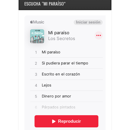
ESCUCHA “MI PARAÍSO”