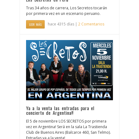
Tras 34 años de carrera, Los Secretos tocarán
por primera vez en un escenario peruano.
hace 4315 días |
2 Comentarios
LEER MÁS
Ya a la venta las entradas para el
concierto de Argentina!!
El 5 de noviembre LOS SECRETOS por primera
vez en Argentina! Será en la sala La Trastienda
Club de Buenos Aires (Balcarce 460, San Telmo).
Entradas ya a la venta!