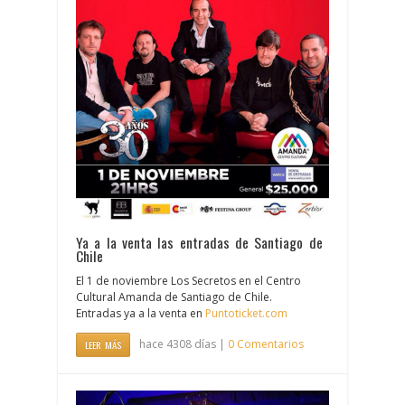
Ya a la venta las entradas de Santiago de
Chile
El 1 de noviembre Los Secretos en el Centro
Cultural Amanda de Santiago de Chile.
Entradas ya a la venta en
Puntoticket.com
hace 4308 días |
0 Comentarios
LEER MÁS