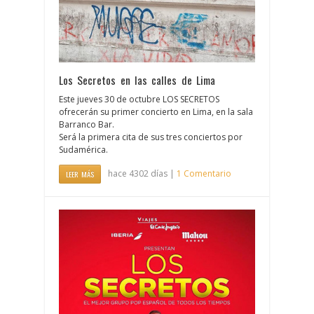
Los Secretos en las calles de Lima
Este jueves 30 de octubre LOS SECRETOS
ofrecerán su primer concierto en Lima, en la sala
Barranco Bar.
Será la primera cita de sus tres conciertos por
Sudamérica.
hace 4302 días |
1 Comentario
LEER MÁS