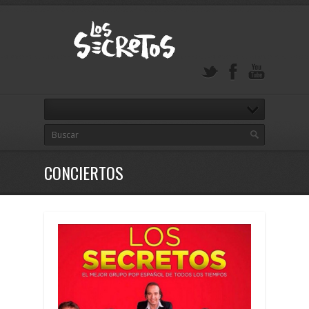
CONCIERTOS