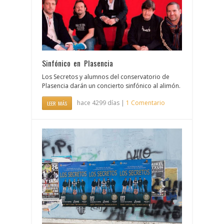
Sinfónico en Plasencia
Los Secretos y alumnos del conservatorio de
Plasencia darán un concierto sinfónico al alimón.
hace 4299 días |
1 Comentario
LEER MÁS