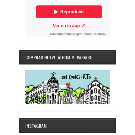
COMPRAR NUEVO ÁLBUM MI PARAÍSO
INSTAGRAM