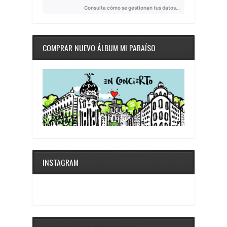
COMPRAR NUEVO ÁLBUM MI PARAÍSO
INSTAGRAM