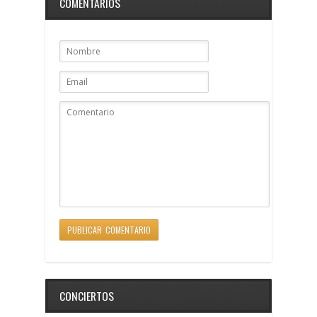
COMENTARIOS
CONCIERTOS