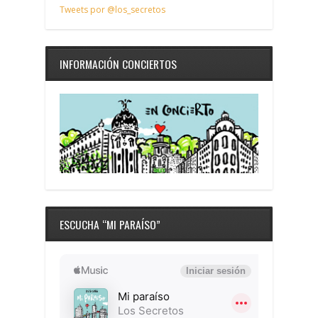
Tweets por @los_secretos
INFORMACIÓN CONCIERTOS
ESCUCHA “MI PARAÍSO”