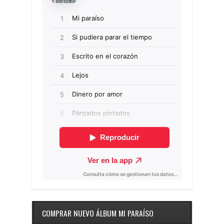
COMPRAR NUEVO ÁLBUM MI PARAÍSO