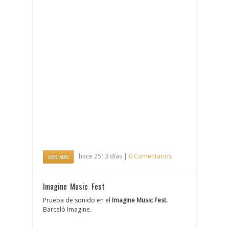
hace 2513 días |
0 Comentarios
LEER MÁS
Imagine Music Fest
Prueba de sonido en el
Imagine Music Fest.
Barceló Imagine.