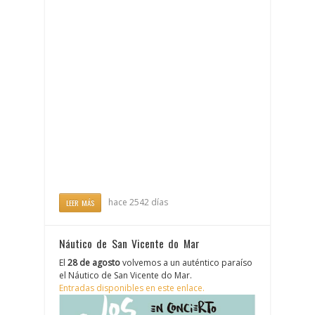
hace 2542 días
LEER MÁS
Náutico de San Vicente do Mar
El
28 de agosto
volvemos a un auténtico paraíso
el Náutico de San Vicente do Mar.
Entradas disponibles en este enlace.