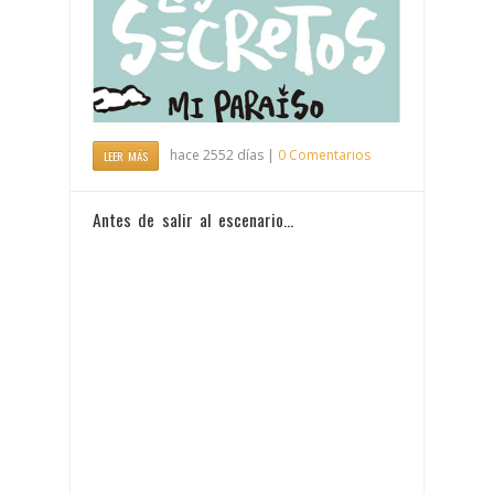
hace 2552 días |
0 Comentarios
LEER MÁS
Antes de salir al escenario…