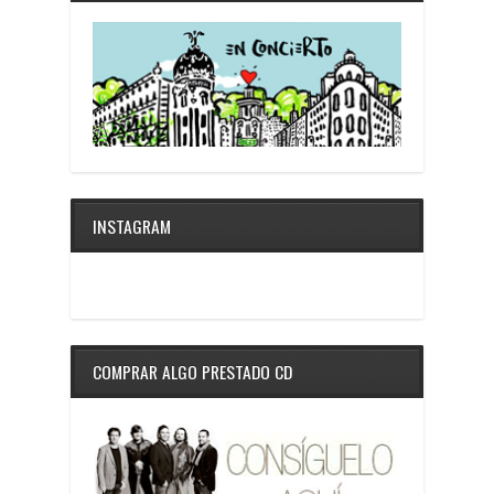
INSTAGRAM
COMPRAR ALGO PRESTADO CD