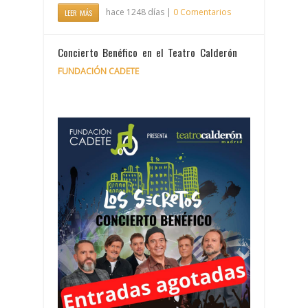
hace 1248 días |
0 Comentarios
LEER MÁS
Concierto Benéfico en el Teatro Calderón
FUNDACIÓN CADETE