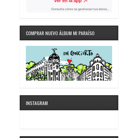
COMPRAR NUEVO ÁLBUM MI PARAÍSO
INSTAGRAM