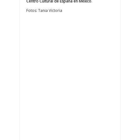
Centro Cultural de España en México
.
Fotos: Tania Victoria