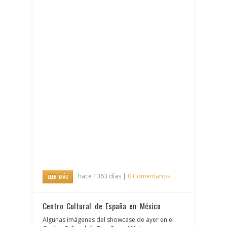
hace 1363 días |
0 Comentarios
LEER MÁS
Centro Cultural de España en México
Algunas imágenes del showcase de ayer en el