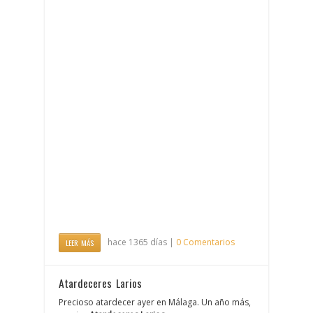
hace 1365 días |
0 Comentarios
LEER MÁS
Atardeceres Larios
Precioso atardecer ayer en Málaga. Un año más,