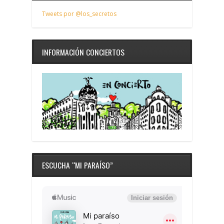
Tweets por @los_secretos
INFORMACIÓN CONCIERTOS
ESCUCHA “MI PARAÍSO”