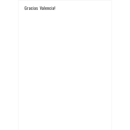
Gracias Valencia!