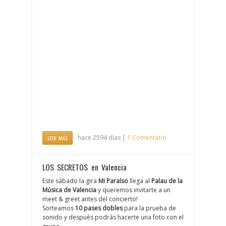
hace 2594 días |
1 Comentario
LEER MÁS
LOS SECRETOS en Valencia
Este sábado la gira
Mi Paraíso
llega al
Palau de la
Música de Valencia
y queremos invitarte a un
meet & greet antes del concierto!
Sorteamos
10 pases dobles
para la prueba de
sonido y después podrás hacerte una foto con el