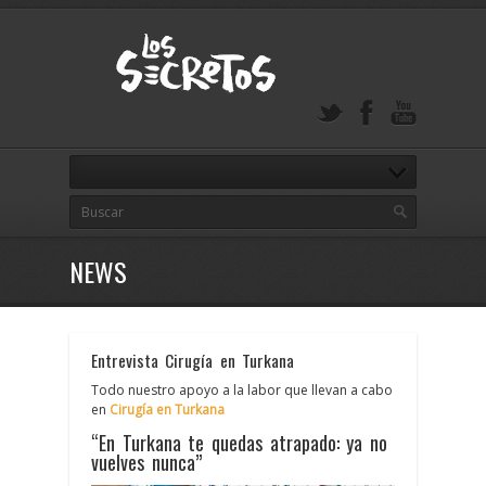
NEWS
Entrevista Cirugía en Turkana
Todo nuestro apoyo a la labor que llevan a cabo
en
Cirugía en Turkana
“En Turkana te quedas atrapado: ya no
vuelves nunca”