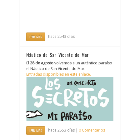
hace 2543 días
LEER MÁS
Náutico de San Vicente do Mar
El
28 de agosto
volvemos a un auténtico paraíso
el Náutico de San Vicente do Mar.
Entradas disponibles en este enlace.
hace 2553 días |
0 Comentarios
LEER MÁS