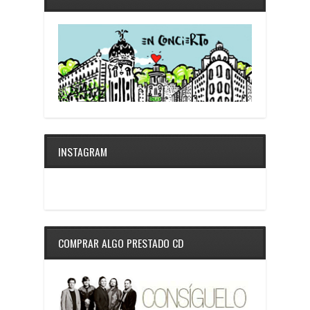
INSTAGRAM
COMPRAR ALGO PRESTADO CD