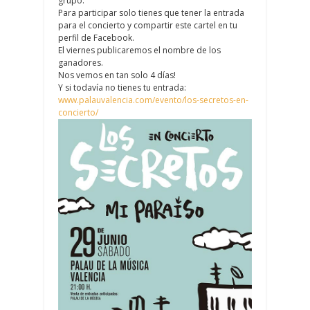
grupo.
Para participar solo tienes que tener la entrada
para el concierto y compartir este cartel en tu
perfil de Facebook.
El viernes publicaremos el nombre de los
ganadores.
Nos vemos en tan solo 4 días!
Y si todavía no tienes tu entrada:
www.palauvalencia.com/evento/los-secretos-en-
concierto/