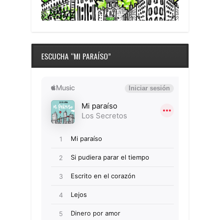
ESCUCHA “MI PARAÍSO”