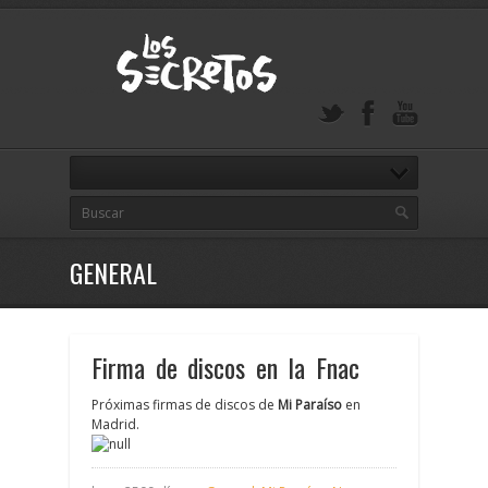
GENERAL
Firma de discos en la Fnac
Próximas firmas de discos de
Mi Paraíso
en
Madrid.