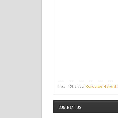
hace 1158 días en
Conciertos
,
General
,
COMENTARIOS