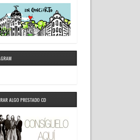
AGRAM
RAR ALGO PRESTADO CD