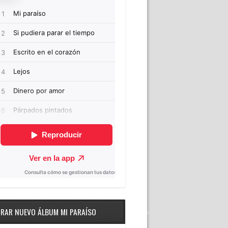
RAR NUEVO ÁLBUM MI PARAÍSO