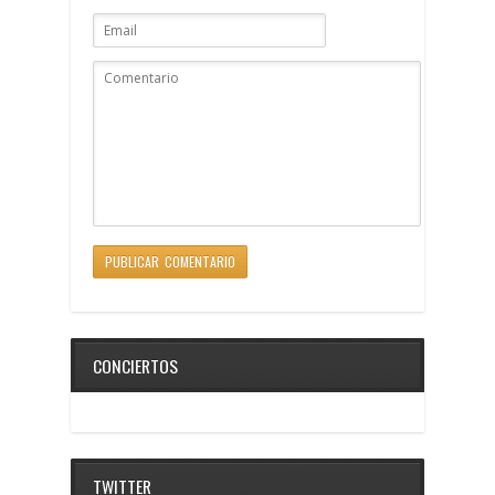
CONCIERTOS
TWITTER