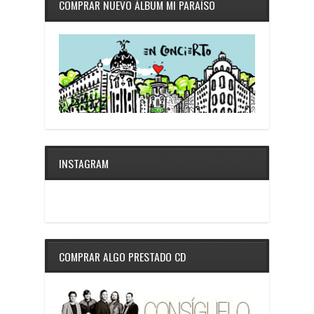
COMPRAR NUEVO ÁLBUM MI PARAÍSO
INSTAGRAM
COMPRAR ALGO PRESTADO CD