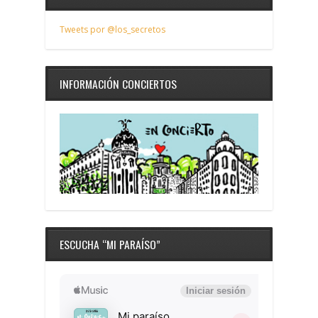
Tweets por @los_secretos
INFORMACIÓN CONCIERTOS
ESCUCHA “MI PARAÍSO”