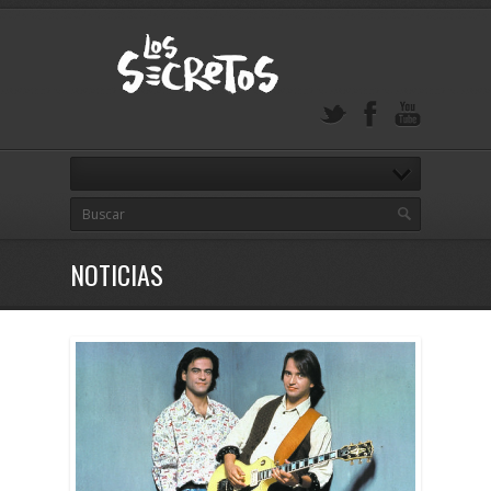
NOTICIAS