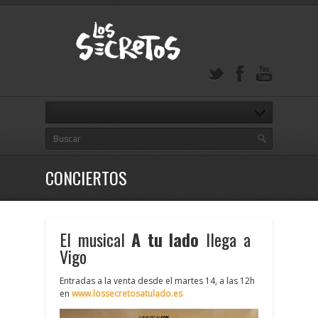
CONCIERTOS
El musical
A tu lado
llega a
Vigo
Entradas a la venta desde el martes 14, a las 12h
en
www.lossecretosatulado.es