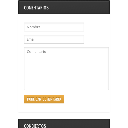
COMENTARIOS
CONCIERTOS