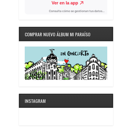
COMPRAR NUEVO ÁLBUM MI PARAÍSO
INSTAGRAM