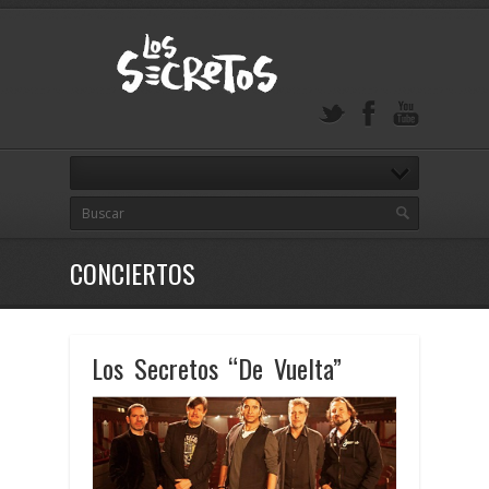
CONCIERTOS
Los Secretos “De Vuelta”