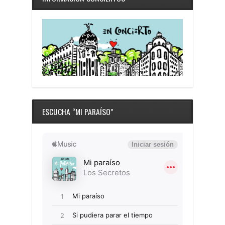
ESCUCHA “MI PARAÍSO”