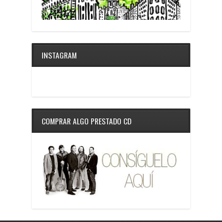
INSTAGRAM
COMPRAR ALGO PRESTADO CD