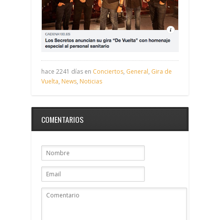
hace 2241 días en
Conciertos
,
General
,
Gira de
Vuelta
,
News
,
Noticias
COMENTARIOS