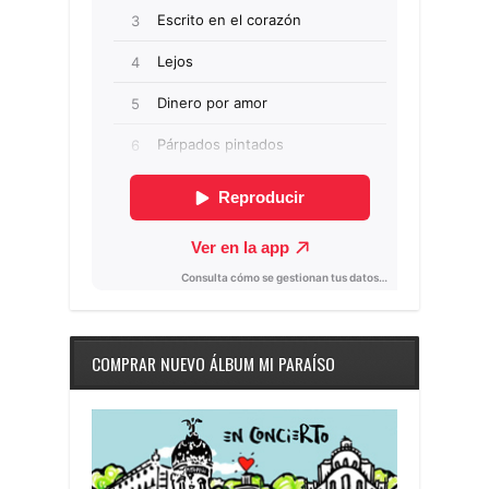
COMPRAR NUEVO ÁLBUM MI PARAÍSO