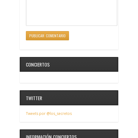
CONCIERTOS
TWITTER
Tweets por @los_secretos
INFORMACIÓN CONCIERTOS