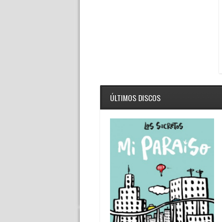
ÚLTIMOS DISCOS