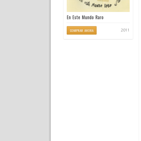
En Este Mundo Raro
2011
COMPRAR AHORA