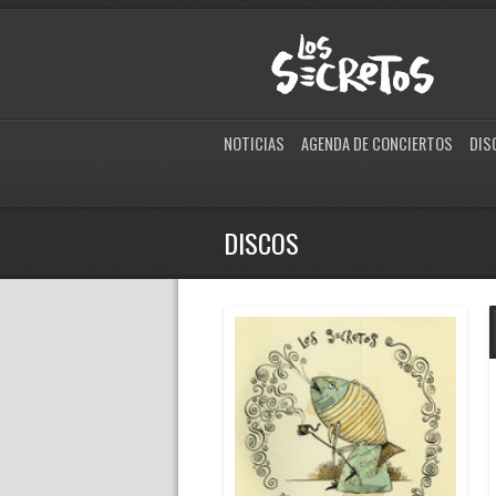
NOTICIAS
AGENDA DE CONCIERTOS
DIS
DISCOS