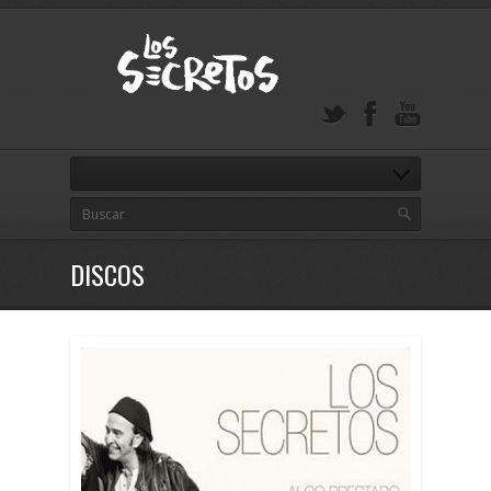
DISCOS