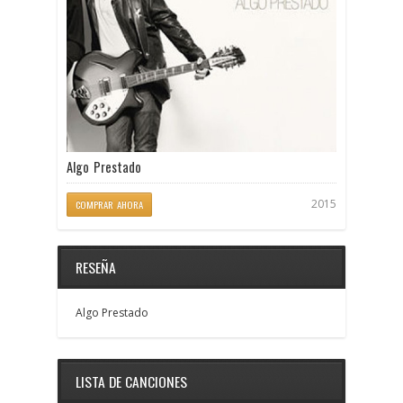
Algo Prestado
2015
COMPRAR AHORA
RESEÑA
Algo Prestado
LISTA DE CANCIONES