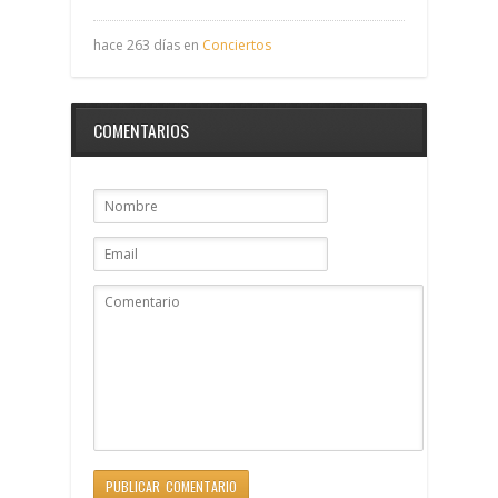
hace 263 días en
Conciertos
COMENTARIOS