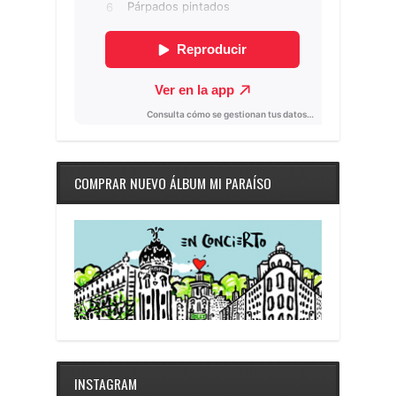
COMPRAR NUEVO ÁLBUM MI PARAÍSO
INSTAGRAM