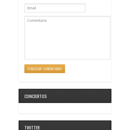
CONCIERTOS
TWITTER