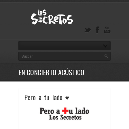
EN CONCIERTO ACÚSTICO
Pero a tu lado ♥