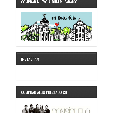
COMPRAR NUEVO ÁLBUM MI PARAÍSO
INSTAGRAM
COMPRAR ALGO PRESTADO CD