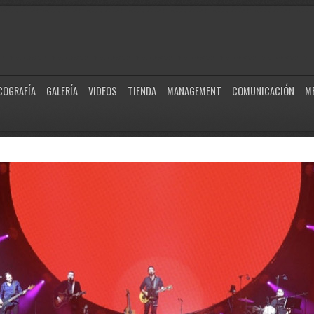
COGRAFÍA
GALERÍA
VIDEOS
TIENDA
MANAGEMENT
COMUNICACIÓN
M