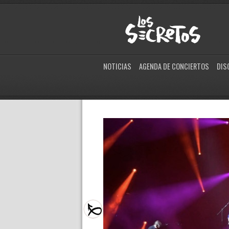
NOTICIAS
AGENDA DE CONCIERTOS
DIS