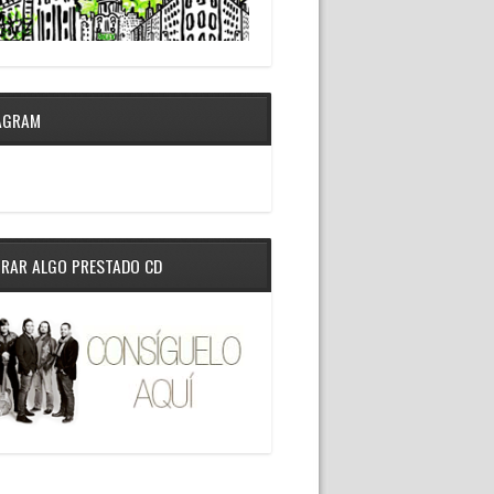
AGRAM
RAR ALGO PRESTADO CD