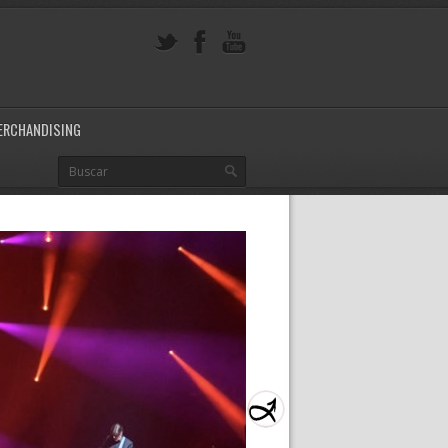
ERCHANDISING