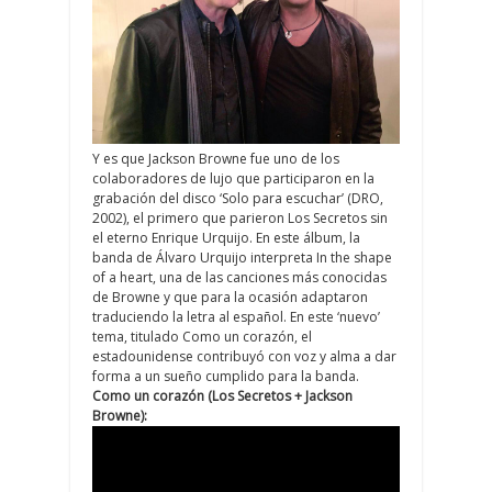
Y es que Jackson Browne fue uno de los
colaboradores de lujo que participaron en la
grabación del disco ‘Solo para escuchar’ (DRO,
2002), el primero que parieron Los Secretos sin
el eterno Enrique Urquijo. En este álbum, la
banda de Álvaro Urquijo interpreta In the shape
of a heart, una de las canciones más conocidas
de Browne y que para la ocasión adaptaron
traduciendo la letra al español. En este ‘nuevo’
tema, titulado Como un corazón, el
estadounidense contribuyó con voz y alma a dar
forma a un sueño cumplido para la banda.
Como un corazón (Los Secretos + Jackson
Browne):