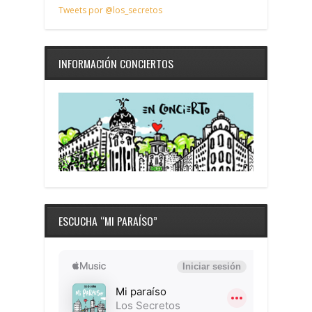
Tweets por @los_secretos
INFORMACIÓN CONCIERTOS
ESCUCHA “MI PARAÍSO”