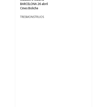
BARCELONA 26 abril
Cines Boliche
TRESMONSTRUOS