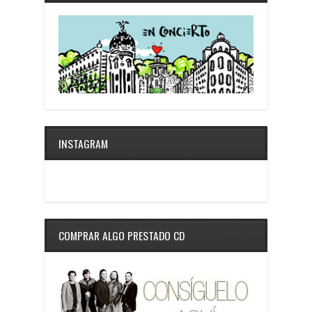
INSTAGRAM
COMPRAR ALGO PRESTADO CD