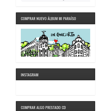
COMPRAR NUEVO ÁLBUM MI PARAÍSO
INSTAGRAM
COMPRAR ALGO PRESTADO CD