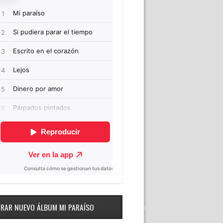
RAR NUEVO ÁLBUM MI PARAÍSO