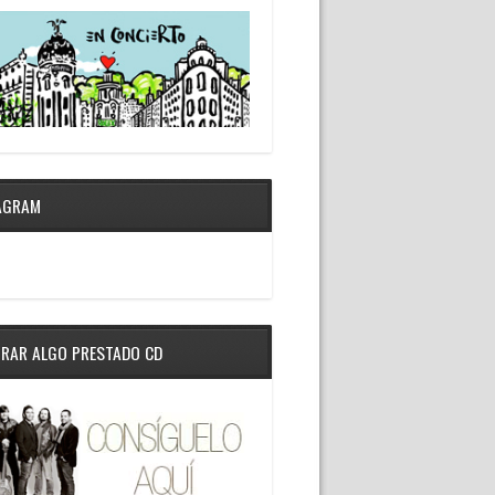
AGRAM
RAR ALGO PRESTADO CD