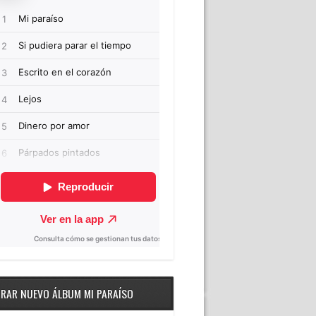
RAR NUEVO ÁLBUM MI PARAÍSO