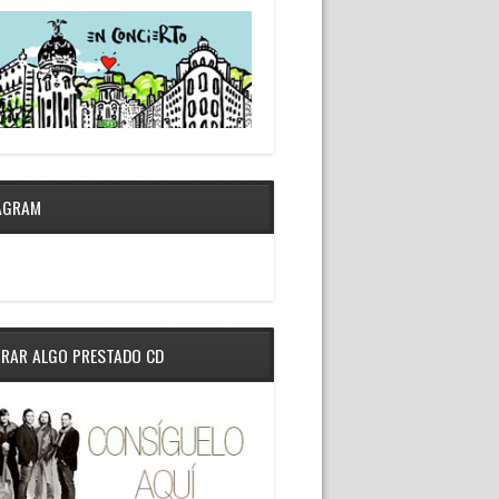
AGRAM
RAR ALGO PRESTADO CD