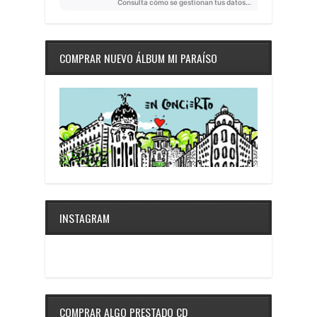
COMPRAR NUEVO ÁLBUM MI PARAÍSO
INSTAGRAM
COMPRAR ALGO PRESTADO CD