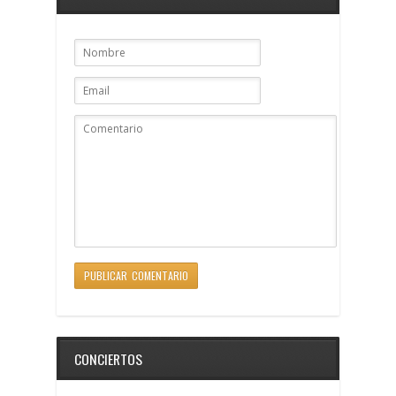
CONCIERTOS