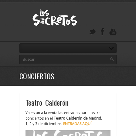
CONCIERTOS
Teatro Calderón
Ya están a la venta las entradas para los tres
conciertos en el
Teatro Calderón de Madrid.
1, 2 y 3 de diciembre.
ENTRADAS AQUÍ