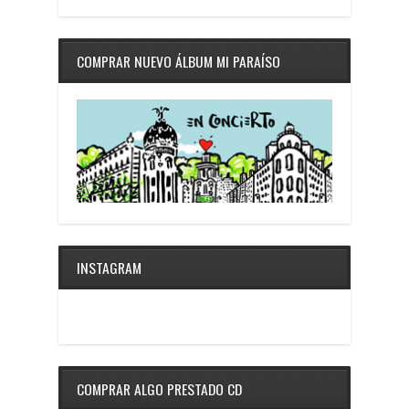
COMPRAR NUEVO ÁLBUM MI PARAÍSO
INSTAGRAM
COMPRAR ALGO PRESTADO CD