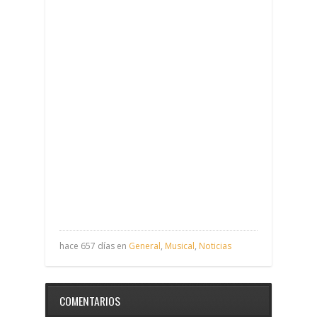
hace 657 días en
General
,
Musical
,
Noticias
COMENTARIOS