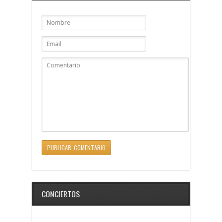
CONCIERTOS