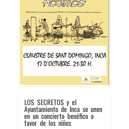
LOS SECRETOS y el
Ayuntamiento de Inca se unen
en un concierto benéfico a
favor de los niños