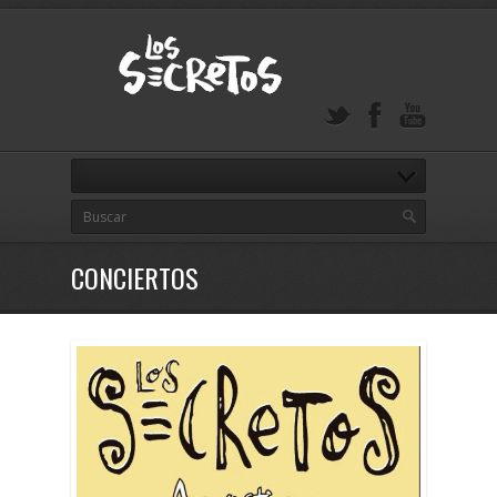
CONCIERTOS