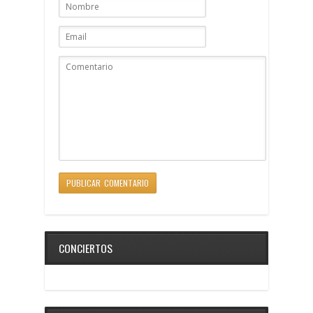
CONCIERTOS