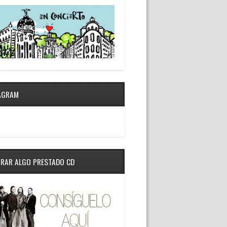
AGRAM
RAR ALGO PRESTADO CD