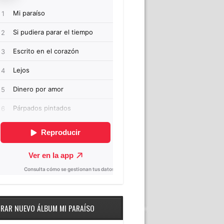
RAR NUEVO ÁLBUM MI PARAÍSO