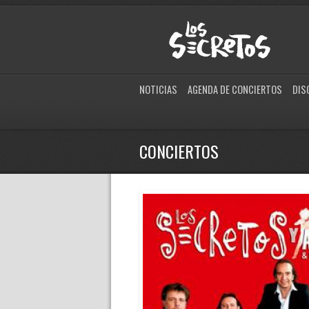
NOTICIAS
AGENDA DE CONCIERTOS
DIS
CONCIERTOS