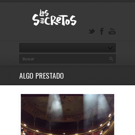
ALGO PRESTADO