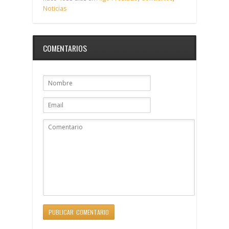
Noticias
COMENTARIOS