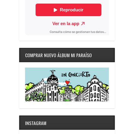
COMPRAR NUEVO ÁLBUM MI PARAÍSO
INSTAGRAM