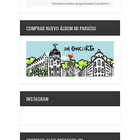
COMPRAR NUEVO ÁLBUM MI PARAÍSO
INSTAGRAM