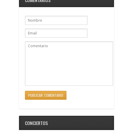
CONCIERTOS