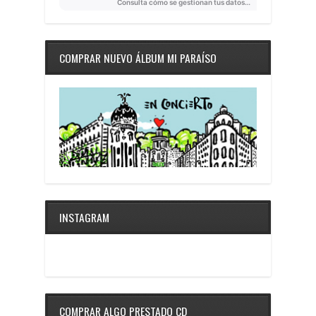
COMPRAR NUEVO ÁLBUM MI PARAÍSO
INSTAGRAM
COMPRAR ALGO PRESTADO CD