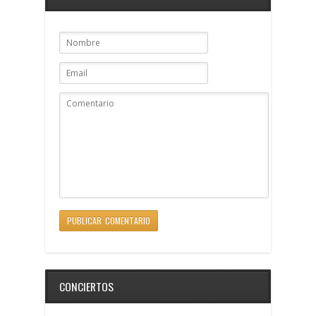
CONCIERTOS