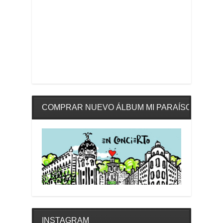
COMPRAR NUEVO ÁLBUM MI PARAÍSO
INSTAGRAM