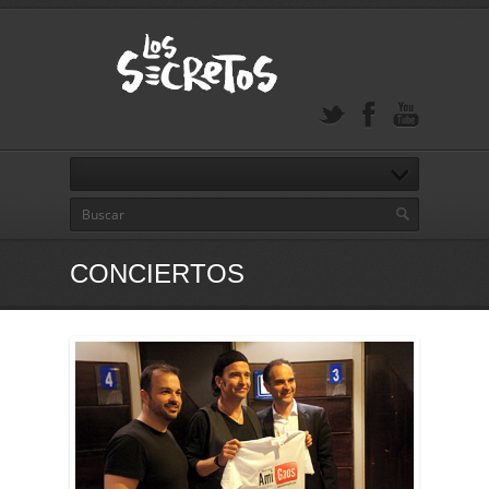
CONCIERTOS