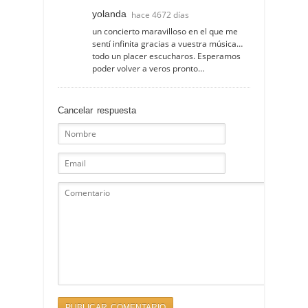
yolanda
hace 4672 días
un concierto maravilloso en el que me
sentí infinita gracias a vuestra música…
todo un placer escucharos. Esperamos
poder volver a veros pronto…
Cancelar respuesta