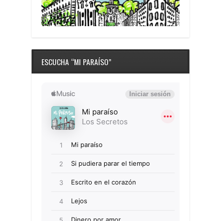
ESCUCHA “MI PARAÍSO”