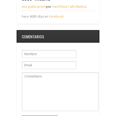
una publicación
por
Hard Rock Cafe Madrid
.
hace 4695 días en
Facebook
COMENTARIOS