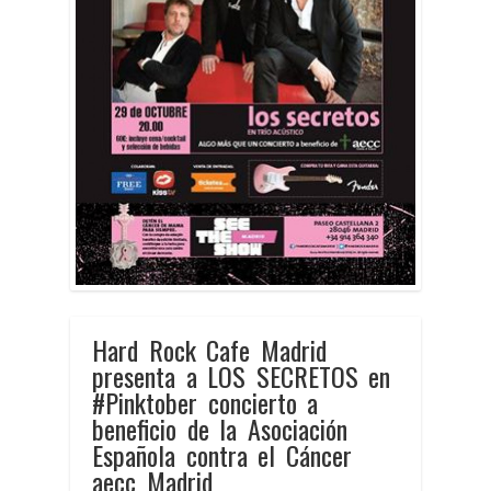
Hard Rock Cafe Madrid
presenta a LOS SECRETOS en
‪#‎Pinktober‬ concierto a
beneficio de la Asociación
Española contra el Cáncer
aecc Madrid