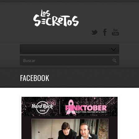
FACEBOOK