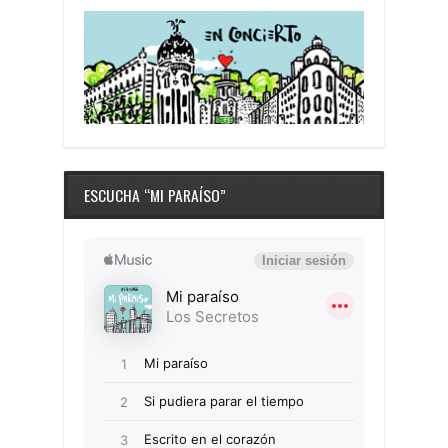
ESCUCHA “MI PARAÍSO”