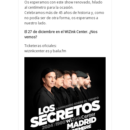
Os esperamos con este show renovado, hilado
al centímetro para la ocasión.
Celebramos más de 45 años de historia y, como
no podía ser de otra forma, os esperamos a
nuestro lado.
El 27 de diciembre en el WiZink Center. ¿Nos
vemos?
Ticketeras oficiales:
wizinkcenter.es y baila.fm