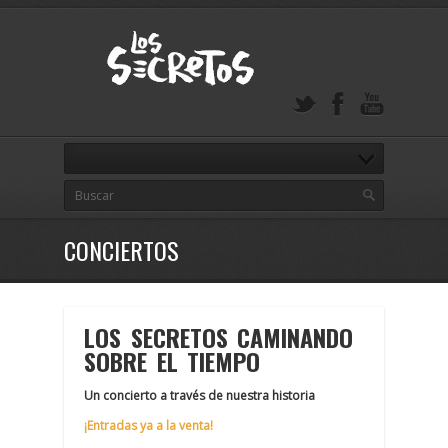
CONCIERTOS
LOS SECRETOS CAMINANDO
SOBRE EL TIEMPO
Un concierto a través de nuestra historia
¡Entradas ya a la venta!