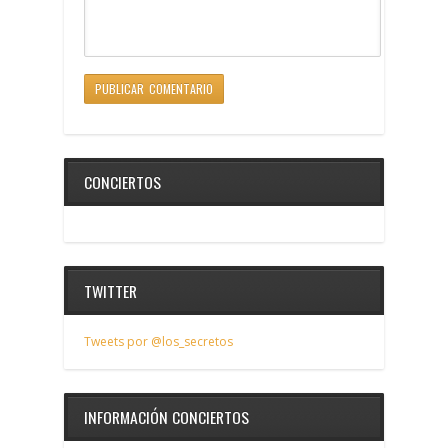
CONCIERTOS
TWITTER
Tweets por @los_secretos
INFORMACIÓN CONCIERTOS