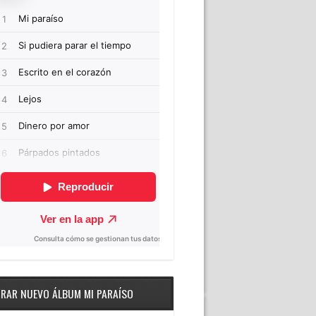
RAR NUEVO ÁLBUM MI PARAÍSO