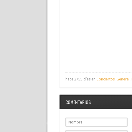
hace 2755 días en
Conciertos
,
General
,
COMENTARIOS