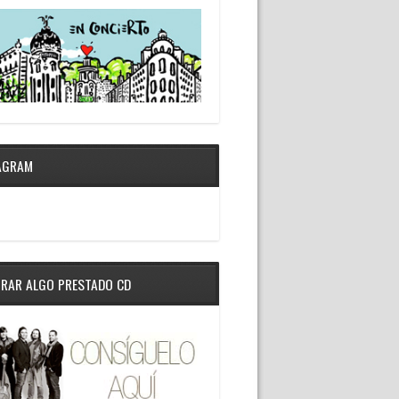
AGRAM
RAR ALGO PRESTADO CD