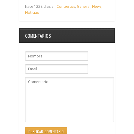
hace 1228 días en
Conciertos
,
General
,
News
,
Noticias
COMENTARIOS