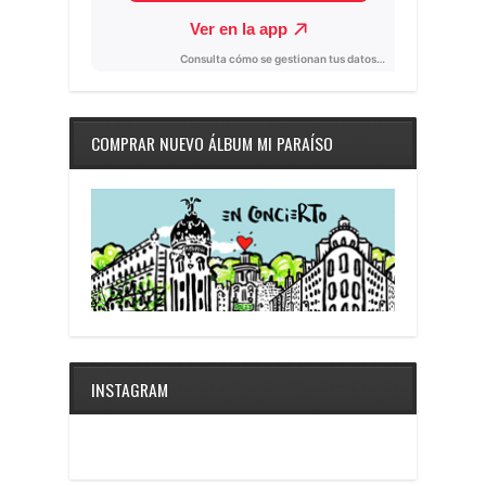
COMPRAR NUEVO ÁLBUM MI PARAÍSO
INSTAGRAM