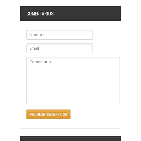
COMENTARIOS