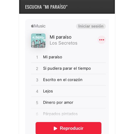
ESCUCHA “MI PARAÍSO”